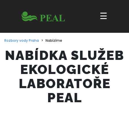
☰
NABÍDKA SLUŽEB
EKOLOGICKÉ
LABORATOŘE
PEAL